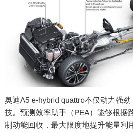
奥迪A5 e-hybrid quattro不仅
技。预测效率助手（PEA）能够根据
制动能回收，最大限度地提升能量利