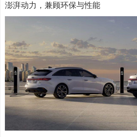
澎湃动力，兼顾环保与性能