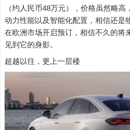
（约人民币48万元），价格虽然略高
动力性能以及智能化配置，相信还是物
在欧洲市场开启预订，相信不久的将
见到它的身影。
超越以往，更上一层楼