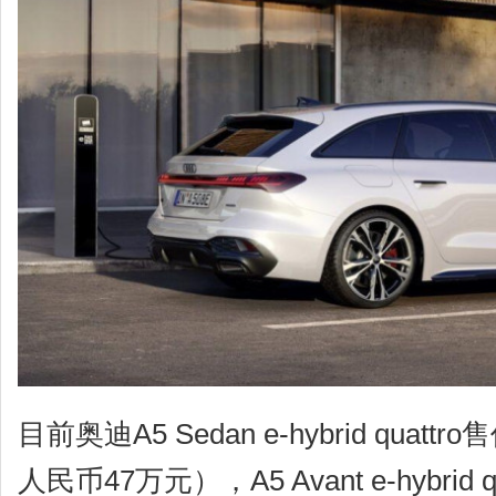
目前奥迪A5 Sedan e-hybrid quatt
人民币47万元），A5 Avant e-hybrid 