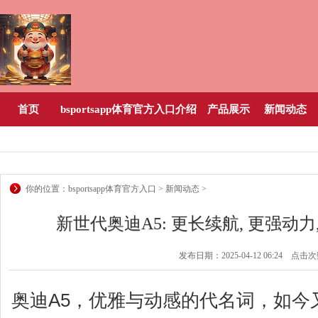
首页
bsportsapp体育官方入口介绍
产品展示
新闻动态
你的位置：
bsportsapp体育官方入口
>
新闻动态
>
新世代奥迪A5: 更长续航, 更强动力
发布日期：2025-04-12 06:24 点击
奥迪A5，优雅与动感的代名词，如今