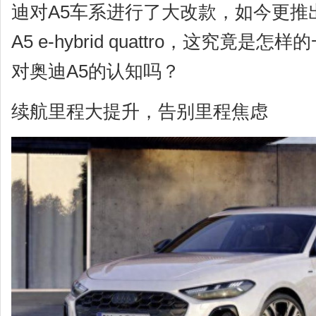
迪对A5车系进行了大改款，如今更推
A5 e-hybrid quattro，这究竟
对奥迪A5的认知吗？
续航里程大提升，告别里程焦虑