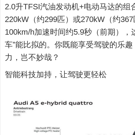
2.0升TFSI汽油发动机+电动马达的
220kW（约299匹）或270kW（约36
100km/h加速时间约5.9秒（前期）
车”能比拟的。你既能享受驾驶的乐趣
力，岂不妙哉？
智能科技加持，让驾驶更轻松