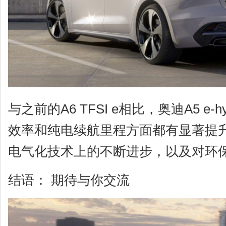
与之前的A6 TFSI e相比，奥迪A5 e-hyb
效率和纯电续航里程方面都有显著提升
电气化技术上的不断进步，以及对环
结语： 期待与你交流