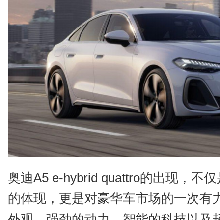
奥迪A5 e-hybrid quattro的出
的体现，更是对豪华车市场的一次有
外观、强劲的动力、智能的科技以及