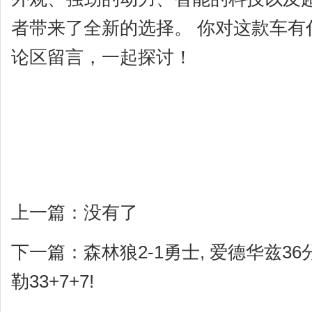
者带来了全新的选择。 你对这款车有
论区留言，一起探讨！
上一篇：没有了
下一篇：
森林狼2-1勇士, 爱德华兹36分
勒33+7+7!